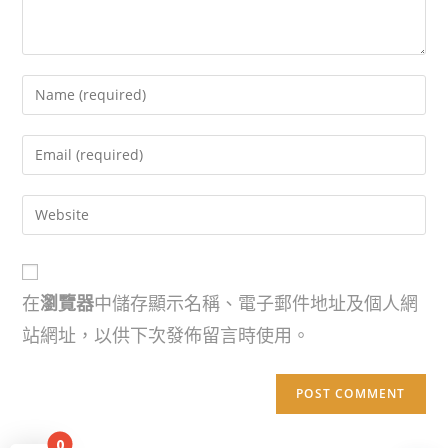
在
瀏覽器
中儲存顯示名稱、電子郵件地址及個人網
站網址，以供下次發佈留言時使用。
0