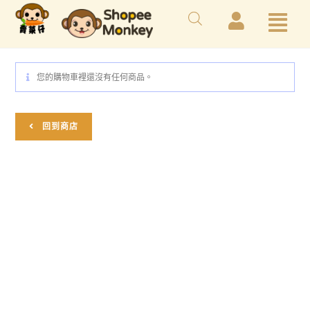
您的購物車裡還沒有任何商品。
回到商店