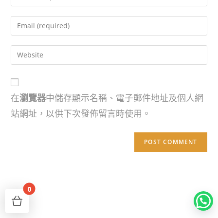
在
瀏覽器
中儲存顯示名稱、電子郵件地址及個人網
站網址，以供下次發佈留言時使用。
0