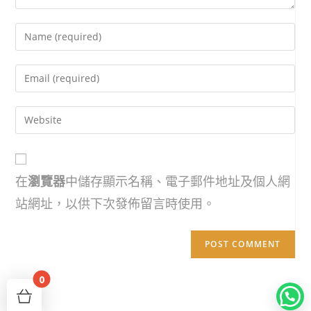
在
瀏覽器
中儲存顯示名稱、電子郵件地址及個人網
站網址，以供下次發佈留言時使用。
0