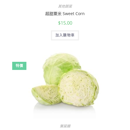
其他蔬菜
超甜粟米 Sweet Corn
$
15.00
加入購物車
特價
葉菜類