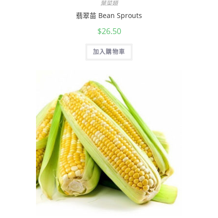
葉菜類
翡翠苗 Bean Sprouts
$
26.50
加入購物車