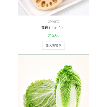
其他蔬菜
蓮藕 Lotus Root
$
15.00
加入購物車