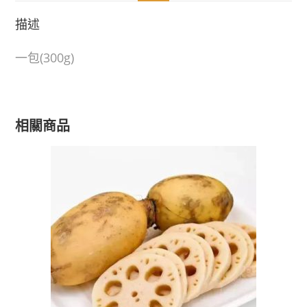
描述
一包(300g)
相關商品