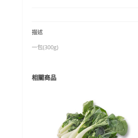
描述
一包(300g)
相關商品