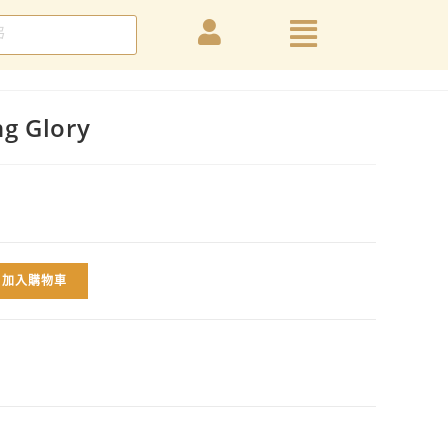
g Glory
加入購物車