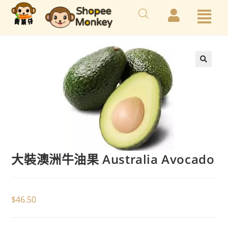
大裝澳洲牛油果 Australia Avocado
$
46.50