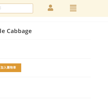
e Cabbage
加入購物車