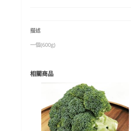
描述
一個(600g)
相關商品