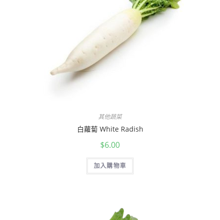
其他蔬菜
白蘿蔔 White Radish
$
6.00
加入購物車