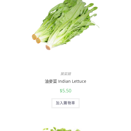
葉菜類
油麥菜 Indian Lettuce
$
5.50
加入購物車