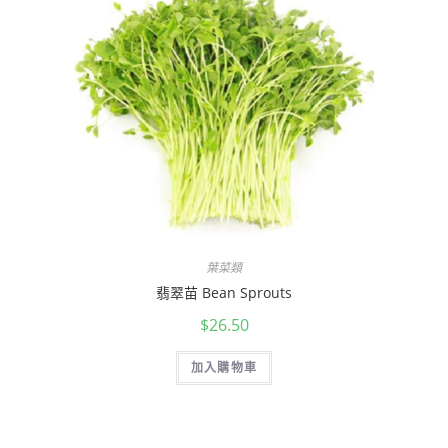
葉菜類
翡翠苗 Bean Sprouts
$
26.50
加入購物車