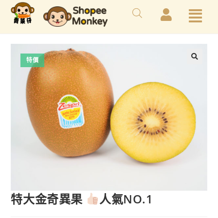
特價
特大金奇異果
人氣NO.1