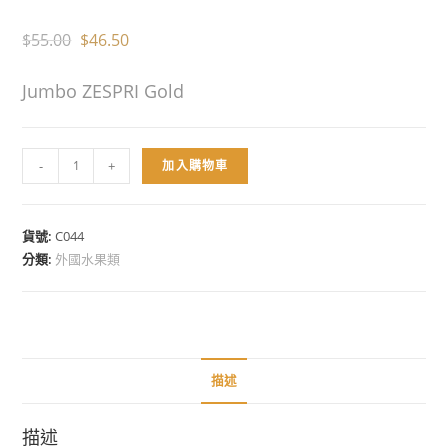
$
55.00
$
46.50
Jumbo ZESPRI Gold
-
+
加入購物車
貨號:
C044
分類:
外國水果類
描述
描述