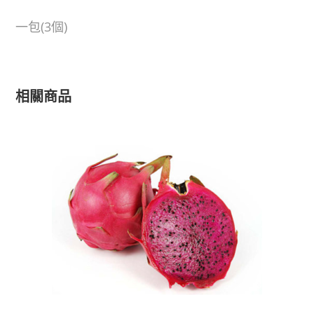
一包(3個)
相關商品