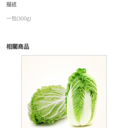
描述
一包(300g)
相關商品