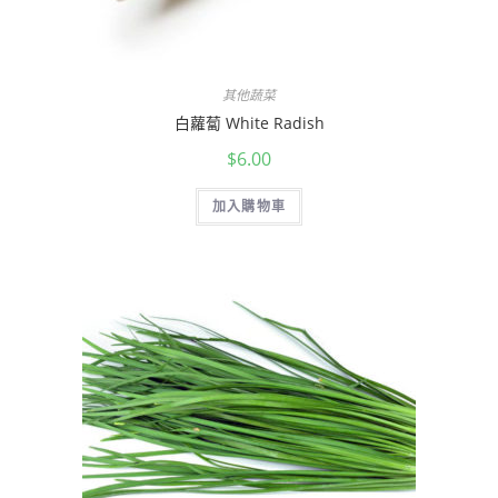
其他蔬菜
白蘿蔔 White Radish
$
6.00
加入購物車