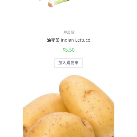
葉菜類
油麥菜 Indian Lettuce
$
5.50
加入購物車