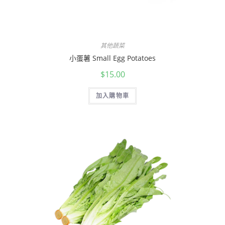
其他蔬菜
小蛋薯 Small Egg Potatoes
$
15.00
加入購物車