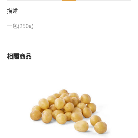
描述
一包(250g)
相關商品