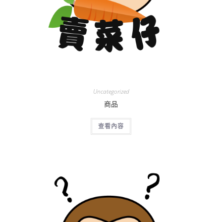
Uncategorized
商品
查看內容