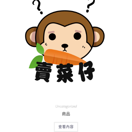
Uncategorized
商品
查看內容