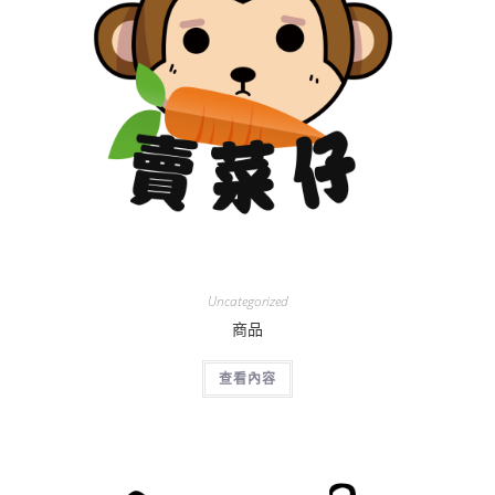
Uncategorized
商品
查看內容